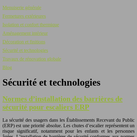
Menuiserie générale
Fermetures extérieures
Isolation et confort thermique
Aménagement intérieur
Décoration et finitions
Sécurité et technologies
Travaux de rénovation globale
Blog
Sécurité et technologies
Normes d’installation des barrières de
sécurité pour escaliers ERP
La sécurité des usagers dans les Établissements Recevant du Public
(ERP) est une priorité absolue. Les chutes d’escalier représentent un
risque significatif, notamment pour les enfants et les personnes
âgées. L’installation de barrières de sécurité conformes aux normes