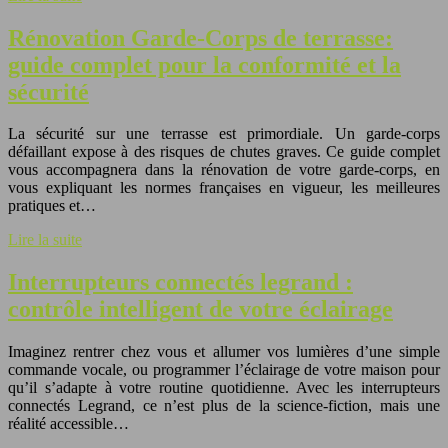
Rénovation Garde-Corps de terrasse:
guide complet pour la conformité et la
sécurité
La sécurité sur une terrasse est primordiale. Un garde-corps
défaillant expose à des risques de chutes graves. Ce guide complet
vous accompagnera dans la rénovation de votre garde-corps, en
vous expliquant les normes françaises en vigueur, les meilleures
pratiques et…
Lire la suite
Interrupteurs connectés legrand :
contrôle intelligent de votre éclairage
Imaginez rentrer chez vous et allumer vos lumières d’une simple
commande vocale, ou programmer l’éclairage de votre maison pour
qu’il s’adapte à votre routine quotidienne. Avec les interrupteurs
connectés Legrand, ce n’est plus de la science-fiction, mais une
réalité accessible…