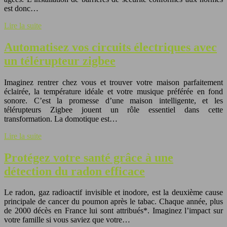
est donc…
Lire la suite
Automatisez vos circuits électriques avec
un télérupteur zigbee
Imaginez rentrer chez vous et trouver votre maison parfaitement
éclairée, la température idéale et votre musique préférée en fond
sonore. C’est la promesse d’une maison intelligente, et les
télérupteurs Zigbee jouent un rôle essentiel dans cette
transformation. La domotique est…
Lire la suite
Protégez votre santé grâce à une
détection du radon efficace
Le radon, gaz radioactif invisible et inodore, est la deuxième cause
principale de cancer du poumon après le tabac. Chaque année, plus
de 2000 décès en France lui sont attribués*. Imaginez l’impact sur
votre famille si vous saviez que votre…