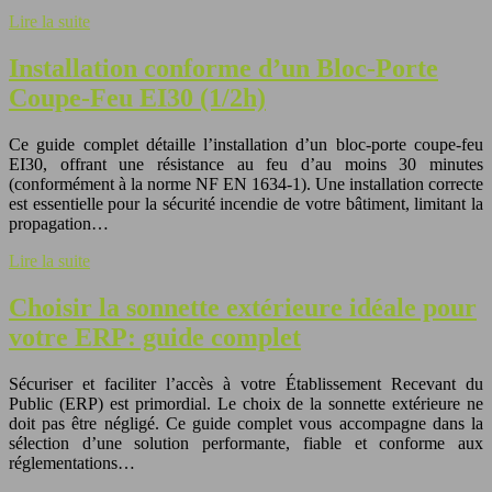
Lire la suite
Installation conforme d’un Bloc-Porte
Coupe-Feu EI30 (1/2h)
Ce guide complet détaille l’installation d’un bloc-porte coupe-feu
EI30, offrant une résistance au feu d’au moins 30 minutes
(conformément à la norme NF EN 1634-1). Une installation correcte
est essentielle pour la sécurité incendie de votre bâtiment, limitant la
propagation…
Lire la suite
Choisir la sonnette extérieure idéale pour
votre ERP: guide complet
Sécuriser et faciliter l’accès à votre Établissement Recevant du
Public (ERP) est primordial. Le choix de la sonnette extérieure ne
doit pas être négligé. Ce guide complet vous accompagne dans la
sélection d’une solution performante, fiable et conforme aux
réglementations…