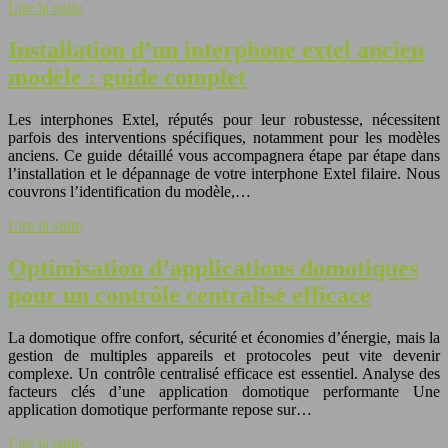
Lire la suite
Installation d’un interphone extel ancien
modèle : guide complet
Les interphones Extel, réputés pour leur robustesse, nécessitent
parfois des interventions spécifiques, notamment pour les modèles
anciens. Ce guide détaillé vous accompagnera étape par étape dans
l’installation et le dépannage de votre interphone Extel filaire. Nous
couvrons l’identification du modèle,…
Lire la suite
Optimisation d’applications domotiques
pour un contrôle centralisé efficace
La domotique offre confort, sécurité et économies d’énergie, mais la
gestion de multiples appareils et protocoles peut vite devenir
complexe. Un contrôle centralisé efficace est essentiel. Analyse des
facteurs clés d’une application domotique performante Une
application domotique performante repose sur…
Lire la suite