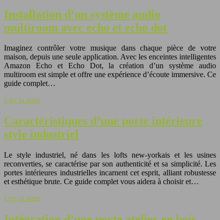
Installation d’un système audio
multiroom avec echo et echo dot
Imaginez contrôler votre musique dans chaque pièce de votre
maison, depuis une seule application. Avec les enceintes intelligentes
Amazon Echo et Echo Dot, la création d’un système audio
multiroom est simple et offre une expérience d’écoute immersive. Ce
guide complet…
Lire la suite
Caractéristiques d’une porte intérieure
style industriel
Le style industriel, né dans les lofts new-yorkais et les usines
reconverties, se caractérise par son authenticité et sa simplicité. Les
portes intérieures industrielles incarnent cet esprit, alliant robustesse
et esthétique brute. Ce guide complet vous aidera à choisir et…
Lire la suite
Intégration d’une porte atelier en bois