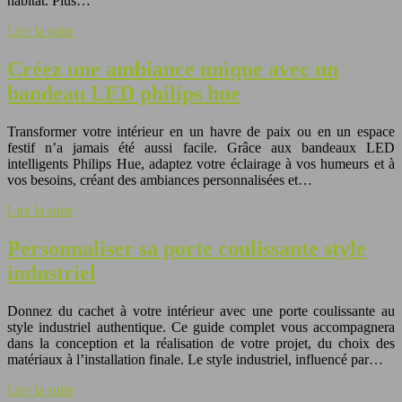
habitat. Plus…
Lire la suite
Créez une ambiance unique avec un
bandeau LED philips hue
Transformer votre intérieur en un havre de paix ou en un espace
festif n’a jamais été aussi facile. Grâce aux bandeaux LED
intelligents Philips Hue, adaptez votre éclairage à vos humeurs et à
vos besoins, créant des ambiances personnalisées et…
Lire la suite
Personnaliser sa porte coulissante style
industriel
Donnez du cachet à votre intérieur avec une porte coulissante au
style industriel authentique. Ce guide complet vous accompagnera
dans la conception et la réalisation de votre projet, du choix des
matériaux à l’installation finale. Le style industriel, influencé par…
Lire la suite