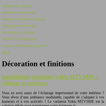
Menuiserie générale
Fermetures extérieures
Isolation et confort thermique
Aménagement intérieur
Décoration et finitions
Sécurité et technologies
Travaux de rénovation globale
Blog
Décoration et finitions
Installation variateur yokis MTV500E :
câblage et réglages
Vous en avez assez de l’éclairage impersonnel de votre intérieur ?
Vous rêvez d’une ambiance modulable, capable de s’adapter à vos
humeurs et à vos activités ? Le variateur Yokis MTV500E est la
solution idéale pour transformer votre éclairage et…