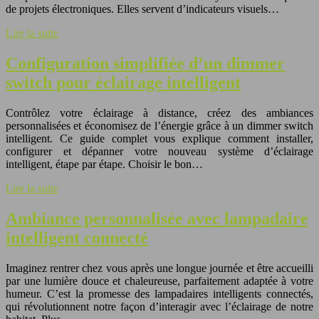
de projets électroniques. Elles servent d’indicateurs visuels…
Lire la suite
Configuration simplifiée d’un dimmer
switch pour éclairage intelligent
Contrôlez votre éclairage à distance, créez des ambiances
personnalisées et économisez de l’énergie grâce à un dimmer switch
intelligent. Ce guide complet vous explique comment installer,
configurer et dépanner votre nouveau système d’éclairage
intelligent, étape par étape. Choisir le bon…
Lire la suite
Ambiance personnalisée avec lampadaire
intelligent connecté
Imaginez rentrer chez vous après une longue journée et être accueilli
par une lumière douce et chaleureuse, parfaitement adaptée à votre
humeur. C’est la promesse des lampadaires intelligents connectés,
qui révolutionnent notre façon d’interagir avec l’éclairage de notre