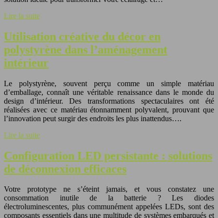
Lire la suite
Utilisation créative du décor en
polystyrène dans l’aménagement
intérieur
Le polystyrène, souvent perçu comme un simple matériau
d’emballage, connaît une véritable renaissance dans le monde du
design d’intérieur. Des transformations spectaculaires ont été
réalisées avec ce matériau étonnamment polyvalent, prouvant que
l’innovation peut surgir des endroits les plus inattendus….
Lire la suite
Configuration LED persistante : solutions
de déconnexion efficaces
Votre prototype ne s’éteint jamais, et vous constatez une
consommation inutile de la batterie ? Les diodes
électroluminescentes, plus communément appelées LEDs, sont des
composants essentiels dans une multitude de systèmes embarqués et