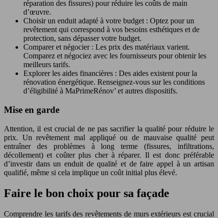
réparation des fissures) pour réduire les coûts de main
d’œuvre.
Choisir un enduit adapté à votre budget : Optez pour un
revêtement qui correspond à vos besoins esthétiques et de
protection, sans dépasser votre budget.
Comparer et négocier : Les prix des matériaux varient.
Comparez et négociez avec les fournisseurs pour obtenir les
meilleurs tarifs.
Explorer les aides financières : Des aides existent pour la
rénovation énergétique. Renseignez-vous sur les conditions
d’éligibilité à MaPrimeRénov’ et autres dispositifs.
Mise en garde
Attention, il est crucial de ne pas sacrifier la qualité pour réduire le
prix. Un revêtement mal appliqué ou de mauvaise qualité peut
entraîner des problèmes à long terme (fissures, infiltrations,
décollement) et coûter plus cher à réparer. Il est donc préférable
d’investir dans un enduit de qualité et de faire appel à un artisan
qualifié, même si cela implique un coût initial plus élevé.
Faire le bon choix pour sa façade
Comprendre les tarifs des revêtements de murs extérieurs est crucial