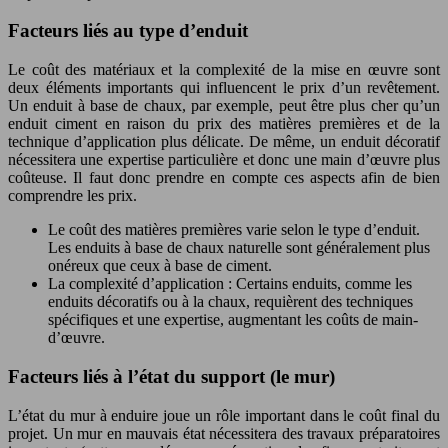
Facteurs liés au type d’enduit
Le coût des matériaux et la complexité de la mise en œuvre sont
deux éléments importants qui influencent le prix d’un revêtement.
Un enduit à base de chaux, par exemple, peut être plus cher qu’un
enduit ciment en raison du prix des matières premières et de la
technique d’application plus délicate. De même, un enduit décoratif
nécessitera une expertise particulière et donc une main d’œuvre plus
coûteuse. Il faut donc prendre en compte ces aspects afin de bien
comprendre les prix.
Le coût des matières premières varie selon le type d’enduit.
Les enduits à base de chaux naturelle sont généralement plus
onéreux que ceux à base de ciment.
La complexité d’application : Certains enduits, comme les
enduits décoratifs ou à la chaux, requièrent des techniques
spécifiques et une expertise, augmentant les coûts de main-
d’œuvre.
Facteurs liés à l’état du support (le mur)
L’état du mur à enduire joue un rôle important dans le coût final du
projet. Un mur en mauvais état nécessitera des travaux préparatoires