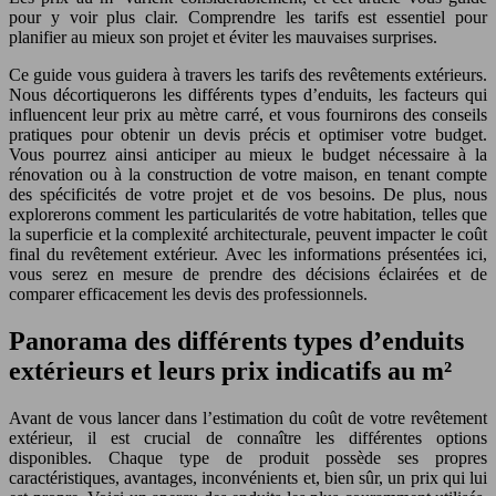
pour y voir plus clair. Comprendre les tarifs est essentiel pour
planifier au mieux son projet et éviter les mauvaises surprises.
Ce guide vous guidera à travers les tarifs des revêtements extérieurs.
Nous décortiquerons les différents types d’enduits, les facteurs qui
influencent leur prix au mètre carré, et vous fournirons des conseils
pratiques pour obtenir un devis précis et optimiser votre budget.
Vous pourrez ainsi anticiper au mieux le budget nécessaire à la
rénovation ou à la construction de votre maison, en tenant compte
des spécificités de votre projet et de vos besoins. De plus, nous
explorerons comment les particularités de votre habitation, telles que
la superficie et la complexité architecturale, peuvent impacter le coût
final du revêtement extérieur. Avec les informations présentées ici,
vous serez en mesure de prendre des décisions éclairées et de
comparer efficacement les devis des professionnels.
Panorama des différents types d’enduits
extérieurs et leurs prix indicatifs au m²
Avant de vous lancer dans l’estimation du coût de votre revêtement
extérieur, il est crucial de connaître les différentes options
disponibles. Chaque type de produit possède ses propres
caractéristiques, avantages, inconvénients et, bien sûr, un prix qui lui