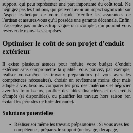
support, qui peut représenter une part importante du coût total. Ne
négligez pas les finitions, qui peuvent avoir un impact significatif sur
l’aspect esthétique de votre façade. Vérifiez les assurances de
l’artisan et assurez-vous qu’il possède une garantie décennale. Enfin,
n’acceptez pas un devis trop vague ou incomplet, qui pourrait vous
réserver de mauvaises surprises.
Optimiser le coût de son projet d’enduit
extérieur
Il existe plusieurs astuces pour réduire votre budget d’enduit
extérieur sans compromettre la qualité. Vous pouvez, par exemple,
réaliser vous-même les travaux préparatoires (si vous avez les
compétences nécessaires), choisir un revêtement moins cher mais
adapté à vos besoins, comparer les prix des matériaux et négocier
avec les fournisseurs, profiter des aides financières et des crédits
d’impôt (si disponibles), ou planifier les travaux hors saison (en
évitant les périodes de forte demande).
Solutions potentielles
Réaliser soi-même les travaux préparatoires : Si vous avez les
compétences, préparez le support (nettoyage, décapage,