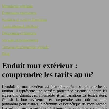
Menuiserie générale
Fermetures extérieures
Isolation et confort thermique
Aménagement intérieur
Décoration et finitions
Sécurité et technologies
Travaux de rénovation globale
Blog
Enduit mur extérieur :
comprendre les tarifs au m²
L’enduit de mur extérieur est bien plus qu’une simple couche de
finition. Il représente une barrière protectrice essentielle contre les
agressions climatiques, l’humidité et les variations de température.
Choisir le bon revêtement et comprendre son coût est donc
primordial pour assurer la pérennité et l’esthétique de votre façade.
Les prix au m² varient considérablement, et cet article vous guide