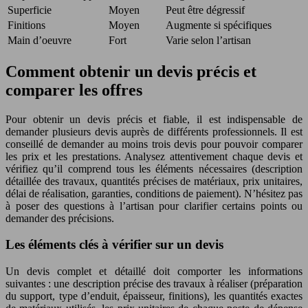
Superficie
Moyen
Peut être dégressif
Finitions
Moyen
Augmente si spécifiques
Main d’oeuvre
Fort
Varie selon l’artisan
Comment obtenir un devis précis et
comparer les offres
Pour obtenir un devis précis et fiable, il est indispensable de
demander plusieurs devis auprès de différents professionnels. Il est
conseillé de demander au moins trois devis pour pouvoir comparer
les prix et les prestations. Analysez attentivement chaque devis et
vérifiez qu’il comprend tous les éléments nécessaires (description
détaillée des travaux, quantités précises de matériaux, prix unitaires,
délai de réalisation, garanties, conditions de paiement). N’hésitez pas
à poser des questions à l’artisan pour clarifier certains points ou
demander des précisions.
Les éléments clés à vérifier sur un devis
Un devis complet et détaillé doit comporter les informations
suivantes : une description précise des travaux à réaliser (préparation
du support, type d’enduit, épaisseur, finitions), les quantités exactes